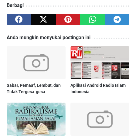
Berbagi
Anda mungkin menyukai postingan ini
Sabar, Pemaaf, Lembut, dan
Aplikasi Android Radio Islam
Tidak Tergesa-gesa
Indonesia