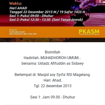
Bismillah
Hadirilah..MUHADHOROH UMUM...
bersama: Ustadz Afifuddin as Sidawy
Bertempat di: Masjid asy Syifa' RSI Magelang.
Hari: Ahad,
Tgl: 22 desember 2013
Sesi 1: Jam 09.00 - Dhuhur