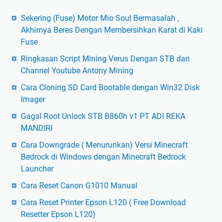
Sekering (Fuse) Motor Mio Soul Bermasalah ,
Akhirnya Beres Dengan Membersihkan Karat di Kaki
Fuse
Ringkasan Script Mining Verus Dengan STB dari
Channel Youtube Antony Mining
Cara Cloning SD Card Bootable dengan Win32 Disk
Imager
Gagal Root Unlock STB B860h v1 PT ADI REKA
MANDIRI
Cara Downgrade ( Menurunkan) Versi Minecraft
Bedrock di Windows dengan Minecraft Bedrock
Launcher
Cara Reset Canon G1010 Manual
Cara Reset Printer Epson L120 ( Free Download
Resetter Epson L120)