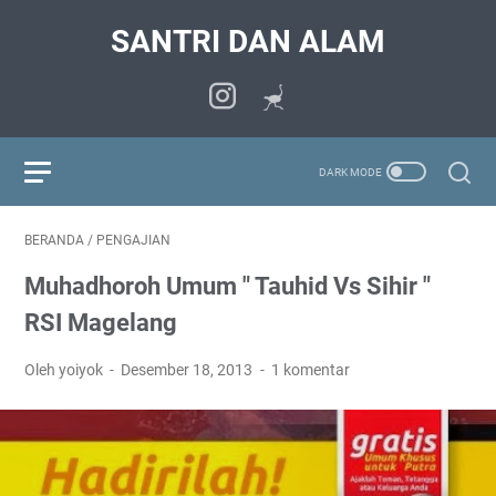
SANTRI DAN ALAM
BERANDA
/
PENGAJIAN
Muhadhoroh Umum " Tauhid Vs Sihir "
RSI Magelang
Oleh yoiyok
Desember 18, 2013
1 komentar