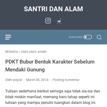
SANTRI DAN ALAM
BERANDA
/
UNEK-UNEK ADMIN
PDKT Bubur Bentuk Karakter Sebelum
Mendaki Gunung
Oleh yoiyok
Maret 08, 2014
Posting Komentar
Tulisan sederhana berikut semoga saja tidak sia-sia dan
tidak miskin manfaat, memang baru tahap seperti ini
tulisan yang mampu penulis tuangkan dalam blog ini.