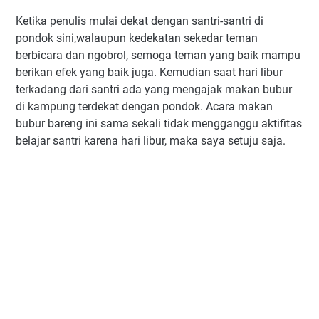
Ketika penulis mulai dekat dengan santri-santri di
pondok sini,walaupun kedekatan sekedar teman
berbicara dan ngobrol, semoga teman yang baik mampu
berikan efek yang baik juga. Kemudian saat hari libur
terkadang dari santri ada yang mengajak makan bubur
di kampung terdekat dengan pondok. Acara makan
bubur bareng ini sama sekali tidak mengganggu aktifitas
belajar santri karena hari libur, maka saya setuju saja.