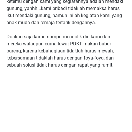
ketemu dengan kami yang kegiatannya adalah mendaki
gunung, yahhh...kami pribadi tidaklah memaksa harus
ikut mendaki gunung, namun inilah kegiatan kami yang
anak muda dan remaja tertarik dengannya.
Doakan saja kami mampu mendidik diri kami dan
mereka walaupun cuma lewat PDKT makan bubur
bareng, karena kebahagiaan tidaklah harus mewah,
kebersamaan tidaklah harus dengan foya-foya, dan
sebuah solusi tidak harus dengan rapat yang rumit.