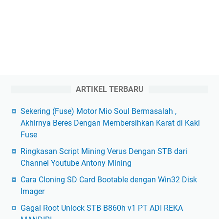
ARTIKEL TERBARU
Sekering (Fuse) Motor Mio Soul Bermasalah ,
Akhirnya Beres Dengan Membersihkan Karat di Kaki
Fuse
Ringkasan Script Mining Verus Dengan STB dari
Channel Youtube Antony Mining
Cara Cloning SD Card Bootable dengan Win32 Disk
Imager
Gagal Root Unlock STB B860h v1 PT ADI REKA