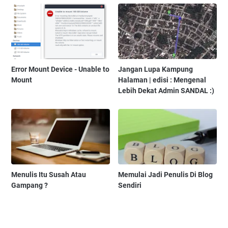
Error Mount Device - Unable to
Jangan Lupa Kampung
Mount
Halaman | edisi : Mengenal
Lebih Dekat Admin SANDAL :)
Menulis Itu Susah Atau
Memulai Jadi Penulis Di Blog
Gampang ?
Sendiri