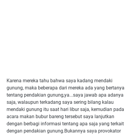
Karena mereka tahu bahwa saya kadang mendaki
gunung, maka beberapa dari mereka ada yang bertanya
tentang pendakian gunung,ya...saya jawab apa adanya
saja, walaupun terkadang saya sering bilang kalau
mendaki gunung itu saat hari libur saja, kemudian pada
acara makan bubur bareng tersebut saya lanjutkan
dengan berbagi informasi tentang apa saja yang terkait
dengan pendakian gunung.Bukannya saya provokator