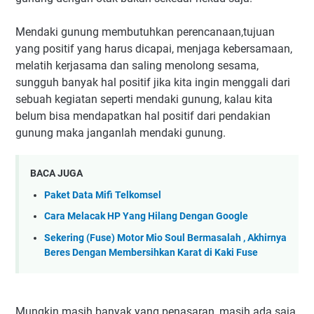
Mendaki gunung membutuhkan perencanaan,tujuan
yang positif yang harus dicapai, menjaga kebersamaan,
melatih kerjasama dan saling menolong sesama,
sungguh banyak hal positif jika kita ingin menggali dari
sebuah kegiatan seperti mendaki gunung, kalau kita
belum bisa mendapatkan hal positif dari pendakian
gunung maka janganlah mendaki gunung.
BACA JUGA
Paket Data Mifi Telkomsel
Cara Melacak HP Yang Hilang Dengan Google
Sekering (Fuse) Motor Mio Soul Bermasalah , Akhirnya
Beres Dengan Membersihkan Karat di Kaki Fuse
Mungkin masih banyak yang penasaran, masih ada saja