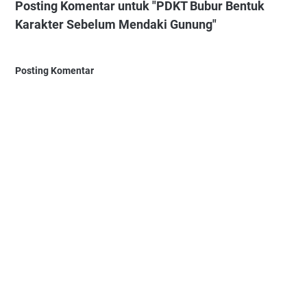
Posting Komentar untuk "PDKT Bubur Bentuk
Karakter Sebelum Mendaki Gunung"
Posting Komentar