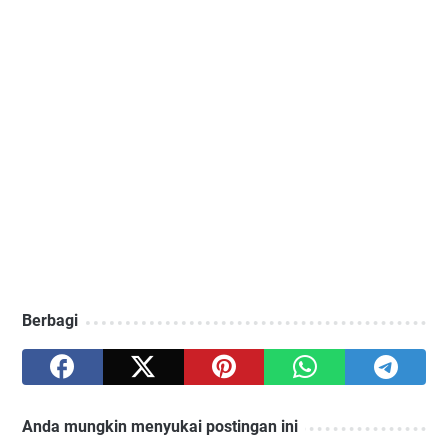
Berbagi
Anda mungkin menyukai postingan ini