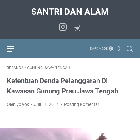
SANTRI DAN ALAM
BERANDA
/
GUNUNG JAWA TENGAH
Ketentuan Denda Pelanggaran Di
Kawasan Gunung Prau Jawa Tengah
Oleh yoiyok
Juli 11, 2014
Posting Komentar