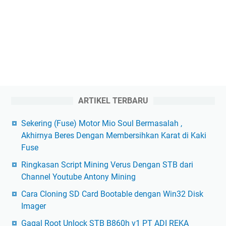
ARTIKEL TERBARU
Sekering (Fuse) Motor Mio Soul Bermasalah ,
Akhirnya Beres Dengan Membersihkan Karat di Kaki
Fuse
Ringkasan Script Mining Verus Dengan STB dari
Channel Youtube Antony Mining
Cara Cloning SD Card Bootable dengan Win32 Disk
Imager
Gagal Root Unlock STB B860h v1 PT ADI REKA