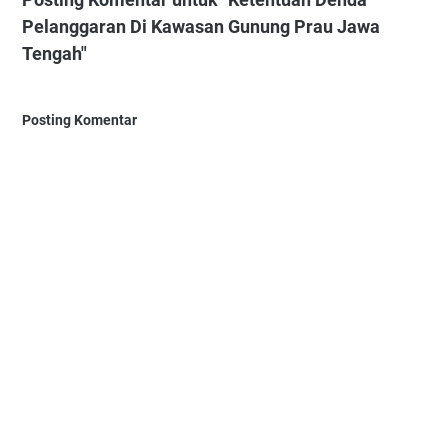
Pelanggaran Di Kawasan Gunung Prau Jawa
Tengah"
Posting Komentar