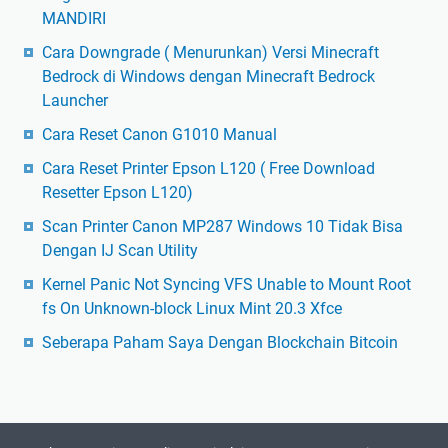
MANDIRI
Cara Downgrade ( Menurunkan) Versi Minecraft
Bedrock di Windows dengan Minecraft Bedrock
Launcher
Cara Reset Canon G1010 Manual
Cara Reset Printer Epson L120 ( Free Download
Resetter Epson L120)
Scan Printer Canon MP287 Windows 10 Tidak Bisa
Dengan IJ Scan Utility
Kernel Panic Not Syncing VFS Unable to Mount Root
fs On Unknown-block Linux Mint 20.3 Xfce
Seberapa Paham Saya Dengan Blockchain Bitcoin