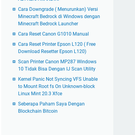
Cara Downgrade ( Menurunkan) Versi
Minecraft Bedrock di Windows dengan
Minecraft Bedrock Launcher
Cara Reset Canon G1010 Manual
Cara Reset Printer Epson L120 ( Free
Download Resetter Epson L120)
Scan Printer Canon MP287 Windows
10 Tidak Bisa Dengan IJ Scan Utility
Kernel Panic Not Syncing VFS Unable
to Mount Root fs On Unknown-block
Linux Mint 20.3 Xfce
Seberapa Paham Saya Dengan
Blockchain Bitcoin