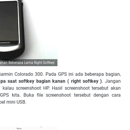
ahan Beberapa Lama Right Softkey
armin Colorado 300. Pada GPS ini ada beberapa bagian,
pa saat softkey bagian kanan ( right softkey )
. Jangan
 kalau screenshoot HP. Hasil screenshoot tersebut akan
GPS kita. Buka file screenshoot tersebut dengan cara
el mini USB.