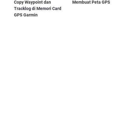
Copy Waypoint dan
Membuat Peta GPS
Tracklog di Memori Card
GPS Garmin