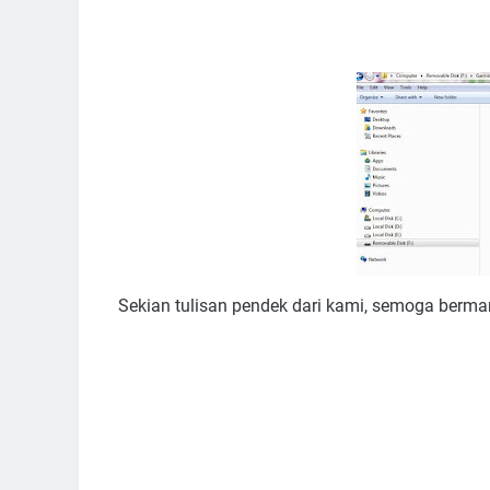
Sekian tulisan pendek dari kami, semoga berma