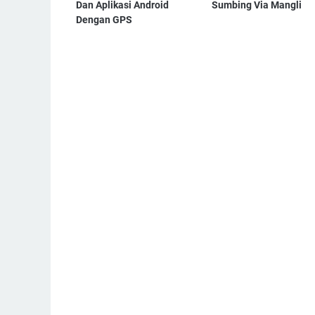
Dan Aplikasi Android
Sumbing Via Mangli
Dengan GPS