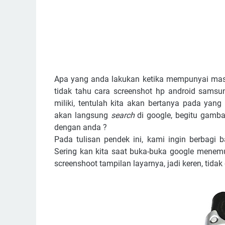
Apa yang anda lakukan ketika mempunyai masal
tidak tahu cara screenshot hp android samsun
miliki, tentulah kita akan bertanya pada yan
akan langsung
search
di google, begitu gamba
dengan anda ?
Pada tulisan pendek ini, kami ingin berbagi
Sering kan kita saat buka-buka google men
screenshoot tampilan layarnya, jadi keren, tidak