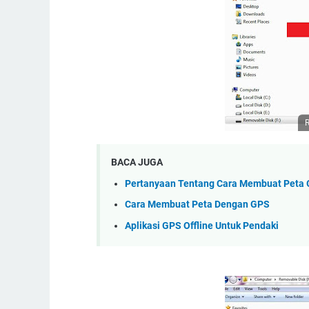
R
BACA JUGA
Pertanyaan Tentang Cara Membuat Peta
Cara Membuat Peta Dengan GPS
Aplikasi GPS Offline Untuk Pendaki