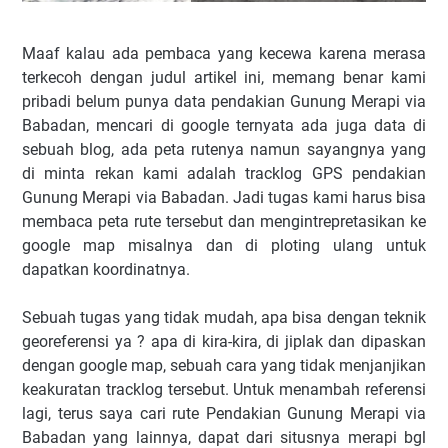
Maaf kalau ada pembaca yang kecewa karena merasa
terkecoh dengan judul artikel ini, memang benar kami
pribadi belum punya data pendakian Gunung Merapi via
Babadan, mencari di google ternyata ada juga data di
sebuah blog, ada peta rutenya namun sayangnya yang
di minta rekan kami adalah tracklog GPS pendakian
Gunung Merapi via Babadan. Jadi tugas kami harus bisa
membaca peta rute tersebut dan mengintrepretasikan ke
google map misalnya dan di ploting ulang untuk
dapatkan koordinatnya.
Sebuah tugas yang tidak mudah, apa bisa dengan teknik
georeferensi ya ? apa di kira-kira, di jiplak dan dipaskan
dengan google map, sebuah cara yang tidak menjanjikan
keakuratan tracklog tersebut. Untuk menambah referensi
lagi, terus saya cari rute Pendakian Gunung Merapi via
Babadan yang lainnya, dapat dari situsnya merapi bgl