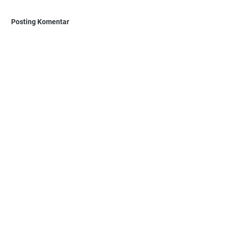
Posting Komentar