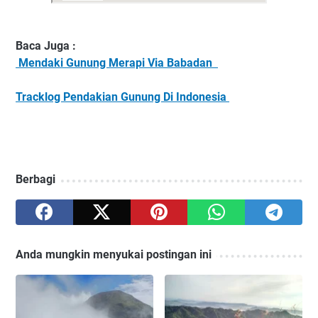
Baca Juga :
Mendaki Gunung Merapi Via Babadan
Tracklog Pendakian Gunung Di Indonesia
Berbagi
Anda mungkin menyukai postingan ini