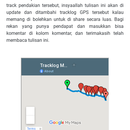
track pendakian tersebut, insyaallah tulisan ini akan di
update dan ditambahi tracklog GPS tersebut kalau
memang di bolehkan untuk di share secara luas. Bagi
rekan yang punya pendapat dan masukkan bisa
komentar di kolom komentar, dan terimakasih telah
membaca tulisan ini.