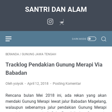
SANTRI DAN ALAM
BERANDA
/
GUNUNG JAWA TENGAH
Tracklog Pendakian Gunung Merapi Via
Babadan
Oleh yoiyok
April 12, 2018
Posting Komentar
Rencana bulan Mei 2018 ini, ada rekan yang akan
mendaki Gunung Merapi lewat jalur Babadan Magelang,
walaupun sebenarnya jalur pendakian Gunung Merapi