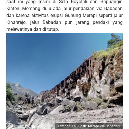
saat ini yang resmi di Selo Boyolali dan Sapuangin
Klaten. Memang dulu ada jalur pendakian via Babadan
dan karena aktivitas erupsi Gunung Merapi seperti jalur
Kinahrejo, jalur Babadan pun jarang pendaki yang
melewatinya dan di tutup.
Lembah Kali Gesik, Merapi Via Babadan