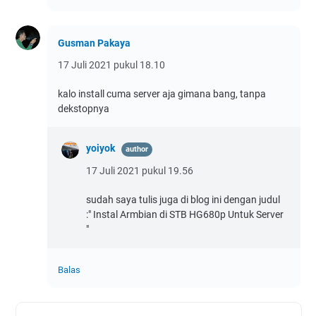
Gusman Pakaya
17 Juli 2021 pukul 18.10
kalo install cuma server aja gimana bang, tanpa
dekstopnya
yoiyok
17 Juli 2021 pukul 19.56
sudah saya tulis juga di blog ini dengan judul
:" Instal Armbian di STB HG680p Untuk Server
"
Balas