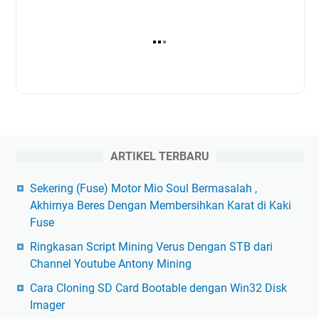
ARTIKEL TERBARU
Sekering (Fuse) Motor Mio Soul Bermasalah ,
Akhirnya Beres Dengan Membersihkan Karat di Kaki
Fuse
Ringkasan Script Mining Verus Dengan STB dari
Channel Youtube Antony Mining
Cara Cloning SD Card Bootable dengan Win32 Disk
Imager