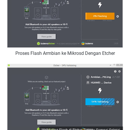
Proses Flash Armbian ke Mikrosd Dengan Etcher