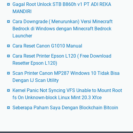
Gagal Root Unlock STB B860h v1 PT ADI REKA
MANDIRI
Cara Downgrade ( Menurunkan) Versi Minecraft
Bedrock di Windows dengan Minecraft Bedrock
Launcher
Cara Reset Canon G1010 Manual
Cara Reset Printer Epson L120 ( Free Download
Resetter Epson L120)
Scan Printer Canon MP287 Windows 10 Tidak Bisa
Dengan IJ Scan Utility
Kernel Panic Not Syncing VFS Unable to Mount Root
fs On Unknown-block Linux Mint 20.3 Xfce
Seberapa Paham Saya Dengan Blockchain Bitcoin