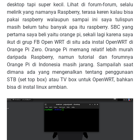
desktop tapi super kecil. Lihat di forum-forum, selalu
melirik yang namanya Raspberry, terasa keren kalau bisa
pakai raspberry walaupun sampai ini saya tulispun
masih belum tahu banyak apa itu raspberry. SBC yang
pertama saya beli yaitu orange pi, sekali lagi karena saya
ikut di grup FB Open WRT di situ ada instal OpenWRT di
Orange Pi Zero. Orange Pi memang relatif lebih murah
daripada Raspberry, namun tutorial dan forumnya
Orange Pi di Indonesia masih jarang. Sampailah saat
dimana ada yang mengenalkan tentang penggunaan
STB (set top box) atau TV box untuk OpenWRT, bahkan
bisa di instal linux armbian.