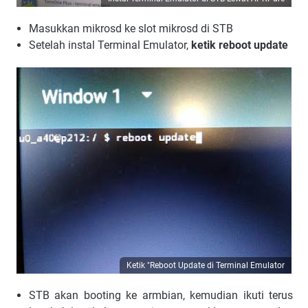
Masukkan mikrosd ke slot mikrosd di STB
Setelah instal Terminal Emulator,
ketik reboot update
Ketik "Reboot Update di Terminal Emulator
STB akan booting ke armbian, kemudian ikuti terus