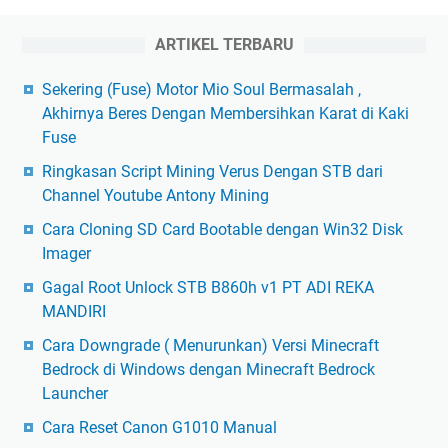
ARTIKEL TERBARU
Sekering (Fuse) Motor Mio Soul Bermasalah ,
Akhirnya Beres Dengan Membersihkan Karat di Kaki
Fuse
Ringkasan Script Mining Verus Dengan STB dari
Channel Youtube Antony Mining
Cara Cloning SD Card Bootable dengan Win32 Disk
Imager
Gagal Root Unlock STB B860h v1 PT ADI REKA
MANDIRI
Cara Downgrade ( Menurunkan) Versi Minecraft
Bedrock di Windows dengan Minecraft Bedrock
Launcher
Cara Reset Canon G1010 Manual