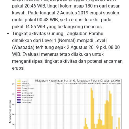
pukul 20:46 WIB, tinggi kolom asap 180 m dari dasar
kawah. Pada tanggal 2 Agustus 2019 erupsi susulan
mulai pukul 00:43 WIB, serta erupsi terakhir pada
pukul 04:56 WIB yang berlangsung menerus.
Tingkat aktivitas Gunung Tangkuban Parahu
dinaikkan dari Level 1 (Normal) menjadi Level II
(Waspada) terhitung sejak 2 Agustus 2019 pkl. 08.00
WIB. Evaluasi menerus tetap dilakukan untuk
mengantisipasi tingkat aktivitas dan potensi ancaman
erupsi.