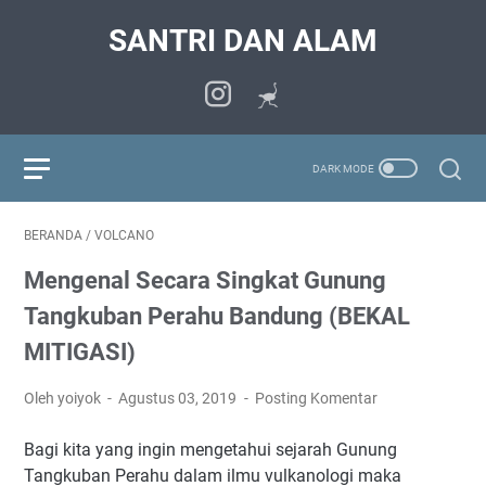
SANTRI DAN ALAM
BERANDA
/
VOLCANO
Mengenal Secara Singkat Gunung
Tangkuban Perahu Bandung (BEKAL
MITIGASI)
Oleh yoiyok
Agustus 03, 2019
Posting Komentar
Bagi kita yang ingin mengetahui sejarah Gunung
Tangkuban Perahu dalam ilmu vulkanologi maka