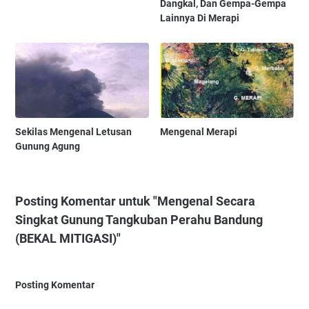
Dangkal, Dan Gempa-Gempa
Lainnya Di Merapi
Sekilas Mengenal Letusan
Mengenal Merapi
Gunung Agung
Posting Komentar untuk "Mengenal Secara
Singkat Gunung Tangkuban Perahu Bandung
(BEKAL MITIGASI)"
Posting Komentar