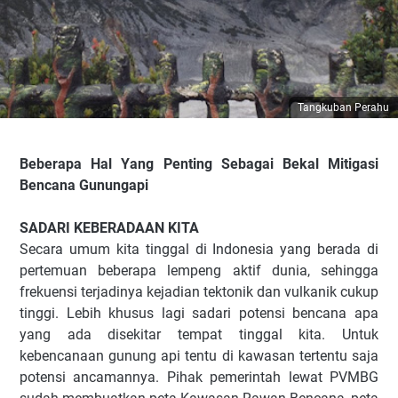
Tangkuban Perahu
Beberapa Hal Yang Penting Sebagai Bekal Mitigasi
Bencana Gunungapi
SADARI KEBERADAAN KITA
Secara umum kita tinggal di Indonesia yang berada di
pertemuan beberapa lempeng aktif dunia, sehingga
frekuensi terjadinya kejadian tektonik dan vulkanik cukup
tinggi. Lebih khusus lagi sadari potensi bencana apa
yang ada disekitar tempat tinggal kita. Untuk
kebencanaan gunung api tentu di kawasan tertentu saja
potensi ancamannya. Pihak pemerintah lewat PVMBG