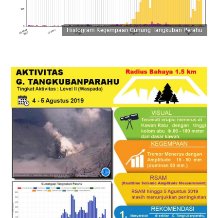
Histogram Kegempaan Gunung Tangkuban Perahu