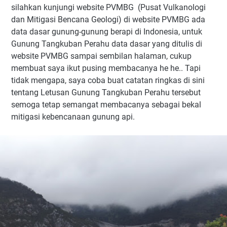
silahkan kunjungi website PVMBG
(Pusat Vulkanologi
dan Mitigasi Bencana Geologi) di website PVMBG ada
data dasar gunung-gunung berapi di Indonesia, untuk
Gunung Tangkuban Perahu data dasar yang ditulis di
website PVMBG sampai sembilan halaman, cukup
membuat saya ikut pusing membacanya he he.. Tapi
tidak mengapa, saya coba buat catatan ringkas di sini
tentang Letusan Gunung Tangkuban Perahu tersebut
semoga tetap semangat membacanya sebagai bekal
mitigasi kebencanaan gunung api.