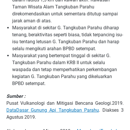
Taman Wisata Alam Tangkuban Parahu
direkomendasikan untuk sementara ditutup sampai
jarak aman di atas.
Masyarakat di sekitar G. Tangkuban Parahu diharap
tenang, beraktivitas seperti biasa, tidak terpancing isu-
isu tentang letusan G. Tangkuban Parahu dan harap
selalu mengikuti arahan BPBD setempat.
Masyarakat yang bertempat tinggal di sekitar G.
Tangkuban Parahu dalam KRB II untuk selalu
waspada dan tetap memperhatikan perkembangan
kegiatan G. Tangkuban Parahu yang dikeluarkan
BPBD setempat.
Sumber :
Pusat Vulkanologi dan Mitigasi Bencana Geologi.2019.
DataDasar Gunung Api Tangkuban Parahu
. Diakses 3
Agustus 2019.