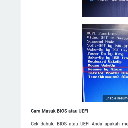
Enable Resume
Cara Masuk BIOS atau UEFI
Cek dahulu BIOS atau UEFI Anda apakah me