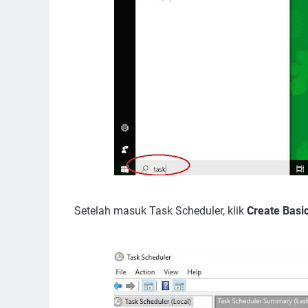
Setelah masuk Task Scheduler, klik
Create Basi