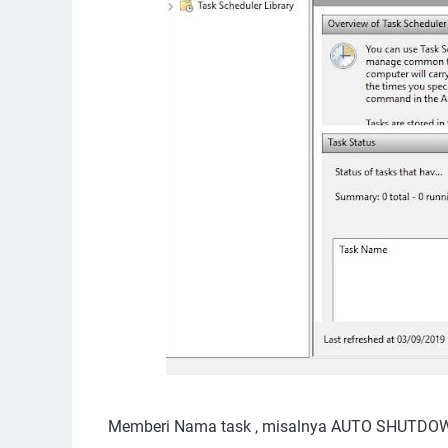
Memberi Nama task , misalnya AUTO SHUTDOWN