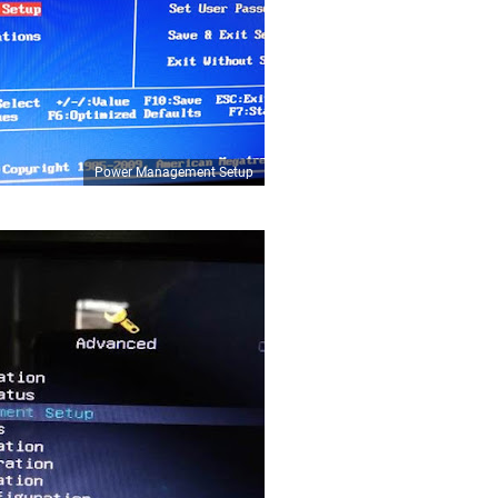
Power Management Setup