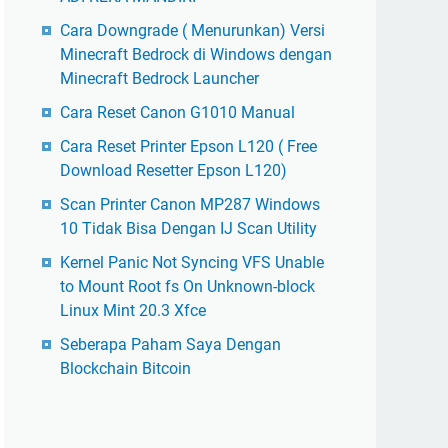
Cara Downgrade ( Menurunkan) Versi
Minecraft Bedrock di Windows dengan
Minecraft Bedrock Launcher
Cara Reset Canon G1010 Manual
Cara Reset Printer Epson L120 ( Free
Download Resetter Epson L120)
Scan Printer Canon MP287 Windows
10 Tidak Bisa Dengan IJ Scan Utility
Kernel Panic Not Syncing VFS Unable
to Mount Root fs On Unknown-block
Linux Mint 20.3 Xfce
Seberapa Paham Saya Dengan
Blockchain Bitcoin