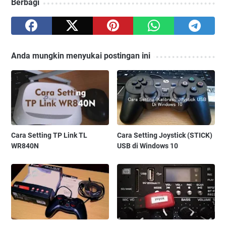
Berbagi
Anda mungkin menyukai postingan ini
Cara Setting TP Link TL
Cara Setting Joystick (STICK)
WR840N
USB di Windows 10