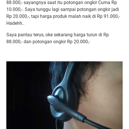
88.000,- sayangnya saat itu potongan ongkir Cuma Rp
10.000,-. Saya tunggu lagi sampai potongan ongkir jadi
Rp 20.000,-, tapi harga produk malah naik di Rp 91.000,-
Hadehh..
Saya pantau terus, oke sekarang harga turun di Rp
88.000,- dan potongan ongkir Rp 20.000,-