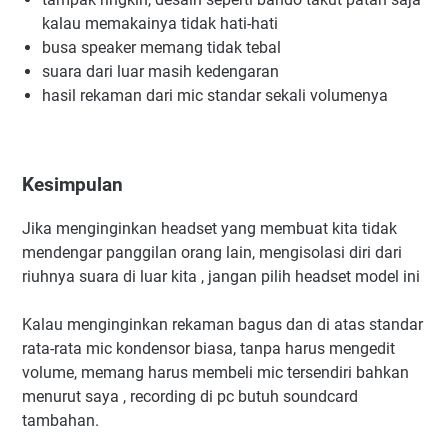
kalau memakainya tidak hati-hati
busa speaker memang tidak tebal
suara dari luar masih kedengaran
hasil rekaman dari mic standar sekali volumenya
Kesimpulan
Jika menginginkan headset yang membuat kita tidak
mendengar panggilan orang lain, mengisolasi diri dari
riuhnya suara di luar kita , jangan pilih headset model ini
Kalau menginginkan rekaman bagus dan di atas standar
rata-rata mic kondensor biasa, tanpa harus mengedit
volume, memang harus membeli mic tersendiri bahkan
menurut saya , recording di pc butuh soundcard
tambahan.