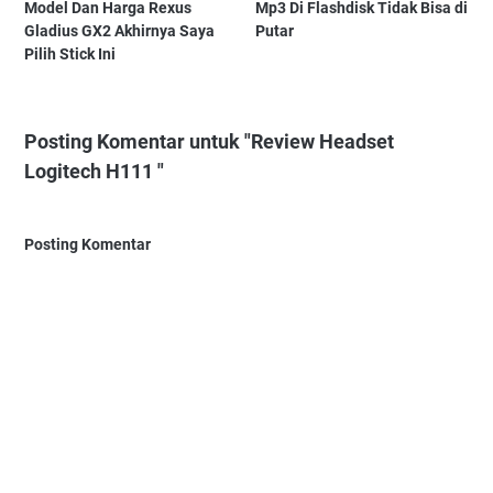
Model Dan Harga Rexus
Mp3 Di Flashdisk Tidak Bisa di
Gladius GX2 Akhirnya Saya
Putar
Pilih Stick Ini
Posting Komentar untuk "Review Headset
Logitech H111 "
Posting Komentar