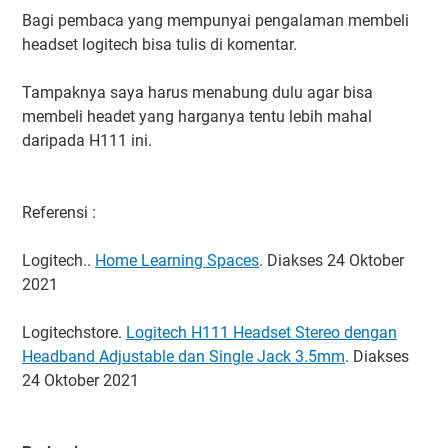
Bagi pembaca yang mempunyai pengalaman membeli
headset logitech bisa tulis di komentar.
Tampaknya saya harus menabung dulu agar bisa
membeli headet yang harganya tentu lebih mahal
daripada H111 ini.
Referensi :
Logitech..
Home Learning Spaces
. Diakses 24 Oktober
2021
Logitechstore.
Logitech H111 Headset Stereo dengan
Headband Adjustable dan Single Jack 3.5mm
. Diakses
24 Oktober 2021