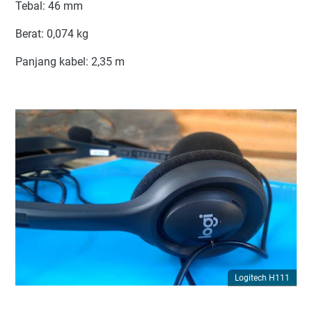
Tebal: 46 mm
Berat: 0,074 kg
Panjang kabel: 2,35 m
Logitech H111