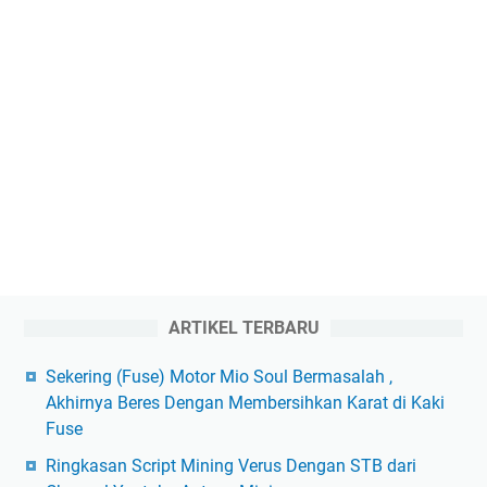
ARTIKEL TERBARU
Sekering (Fuse) Motor Mio Soul Bermasalah ,
Akhirnya Beres Dengan Membersihkan Karat di Kaki
Fuse
Ringkasan Script Mining Verus Dengan STB dari