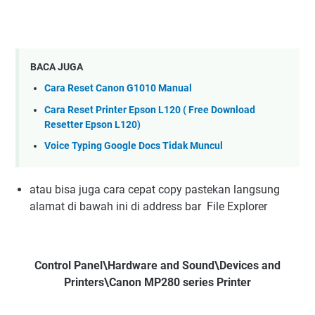
BACA JUGA
Cara Reset Canon G1010 Manual
Cara Reset Printer Epson L120 ( Free Download
Resetter Epson L120)
Voice Typing Google Docs Tidak Muncul
atau bisa juga cara cepat copy pastekan langsung
alamat di bawah ini di address bar File Explorer
Control Panel\Hardware and Sound\Devices and
Printers\Canon MP280 series Printer