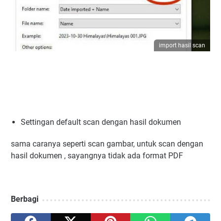
import hasil scan
Settingan default scan dengan hasil dokumen
sama caranya seperti scan gambar, untuk scan dengan
hasil dokumen , sayangnya tidak ada format PDF
Berbagi