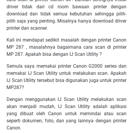
driver tidak dari cd room bawaan printer dengan
download dan tidak semua kebutuhan sehingga pilih-
pilih saja yang penting. Misalnya hanya download driver
printer dan scanner.
Kali ini mendapat sedikit masalah dengan printer Canon
MP 287 , masalahnya bagaimana cara scan di printer
MP 287. Apakah bisa dengan IJ Scan Utility ?
Semula saya memakai printer Canon G2000 series dan
memakai IJ Scan Utility untuk melakukan scan. Apakah
IJ Scan Utility tersebut bisa digunakan juga untuk printer
MP287?
Dengan menggunakan IJ Scan Utility melakukan scan
akan menjadi mudah, IJ Scan Utility adalah aplikasi
yang dibuat oleh Canon untuk memindai atau scan
seperti dokumen, foto, dan yang lainnya dengan printer
Canon.