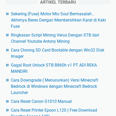
ARTIKEL TERBARU
Sekering (Fuse) Motor Mio Soul Bermasalah ,
Akhirnya Beres Dengan Membersihkan Karat di Kaki
Fuse
Ringkasan Script Mining Verus Dengan STB dari
Channel Youtube Antony Mining
Cara Cloning SD Card Bootable dengan Win32 Disk
Imager
Gagal Root Unlock STB B860h v1 PT ADI REKA
MANDIRI
Cara Downgrade ( Menurunkan) Versi Minecraft
Bedrock di Windows dengan Minecraft Bedrock
Launcher
Cara Reset Canon G1010 Manual
Cara Reset Printer Epson L120 ( Free Download