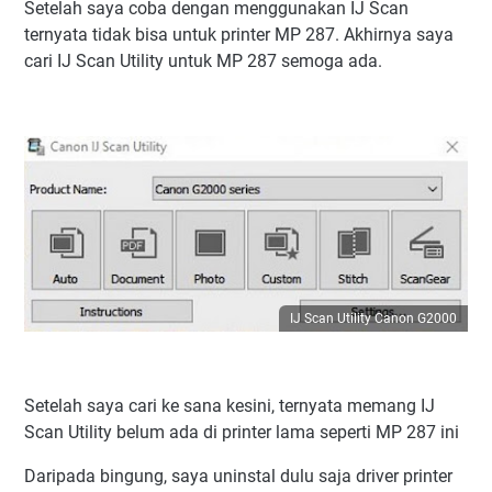
Setelah saya coba dengan menggunakan IJ Scan
ternyata tidak bisa untuk printer MP 287. Akhirnya saya
cari IJ Scan Utility untuk MP 287 semoga ada.
IJ Scan Utility Canon G2000
Setelah saya cari ke sana kesini, ternyata memang IJ
Scan Utility belum ada di printer lama seperti MP 287 ini
Daripada bingung, saya uninstal dulu saja driver printer