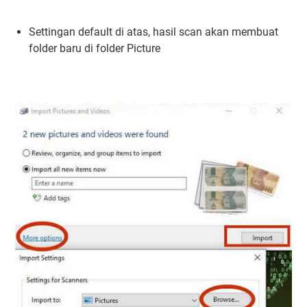
Settingan default di atas,
hasil scan akan membuat
folder baru di folder Picture