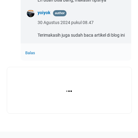
yoiyok
30 Agustus 2024 pukul 08.47
Terimakasih juga sudah baca artikel di blog ini
Balas