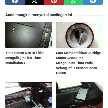
Anda mungkin menyukai postingan ini
Tinta Canon G2010 Tidak
Cara Membersihkan Catridge
Mengalir ( In First Time
Canon G2000 Dan
Installation )
Mengalirkan Tinta Pada
Selang Infus Printer Canon
G2000