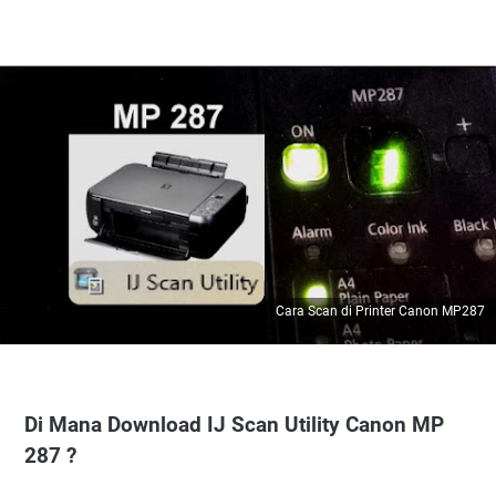
Cara Scan di Printer Canon MP287
Di Mana Download IJ Scan Utility Canon MP
287 ?