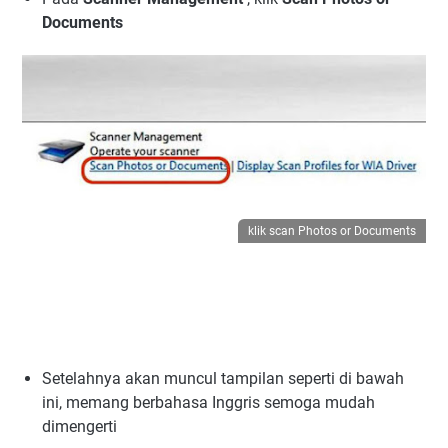
Documents
klik scan Photos or Documents
Setelahnya akan muncul tampilan seperti di bawah
ini, memang berbahasa Inggris semoga mudah
dimengerti