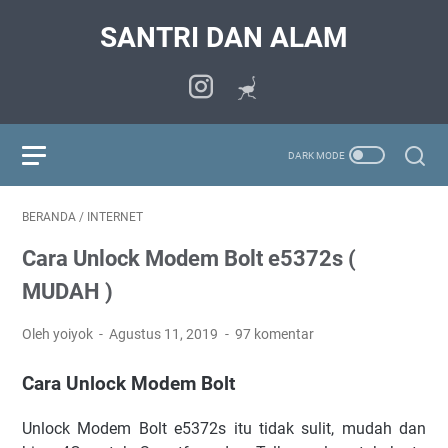
SANTRI DAN ALAM
BERANDA
/
INTERNET
Cara Unlock Modem Bolt e5372s (
MUDAH )
Oleh yoiyok
Agustus 11, 2019
97 komentar
Cara Unlock Modem Bolt
Unlock Modem Bolt e5372s itu tidak sulit, mudah dan