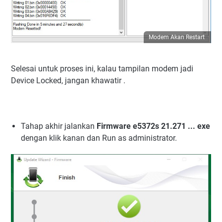
Modem Akan Restart
Selesai untuk proses ini, kalau tampilan modem jadi
Device Locked, jangan khawatir .
Tahap akhir jalankan
Firmware e5372s 21.271 ... exe
dengan klik kanan dan Run as administrator.