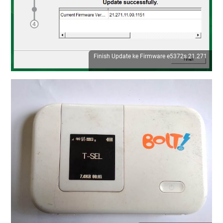
Finish Update ke Firmware e5372s 21.271