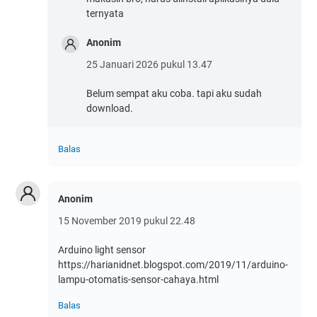
ternyata
Anonim
25 Januari 2026 pukul 13.47
Belum sempat aku coba. tapi aku sudah
download.
Balas
Anonim
15 November 2019 pukul 22.48
Arduino light sensor
https://harianidnet.blogspot.com/2019/11/arduino-
lampu-otomatis-sensor-cahaya.html
Balas