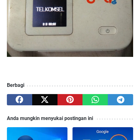
Berbagi
Anda mungkin menyukai postingan ini