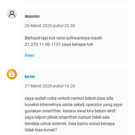
Anonim
26 Maret 2020 pukul 23.30
Berhasil tapi kok versi softwarenya masih
21.270.11.00.1151 yaaa kenapa tuh
Balas
kevin
27 Maret 2020 pukul 14.20
saya sudah coba unlock namun belum bisa ada
koneksi internetnya sama sekali, operator yang saya
gunakan smartfren. karena awal kira belum aktif
saya telpon pihak smartfren namun tidak ada
kendala untuk internet, bisa bantu solusi kenapa
tidak bisa konek?