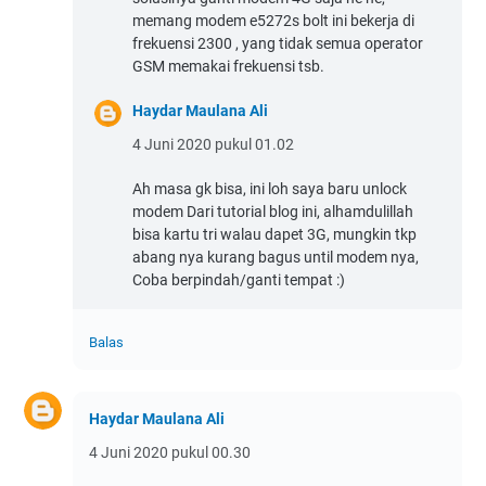
memang modem e5272s bolt ini bekerja di
frekuensi 2300 , yang tidak semua operator
GSM memakai frekuensi tsb.
Haydar Maulana Ali
4 Juni 2020 pukul 01.02
Ah masa gk bisa, ini loh saya baru unlock
modem Dari tutorial blog ini, alhamdulillah
bisa kartu tri walau dapet 3G, mungkin tkp
abang nya kurang bagus until modem nya,
Coba berpindah/ganti tempat :)
Balas
Haydar Maulana Ali
4 Juni 2020 pukul 00.30