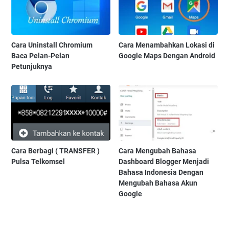
Cara Uninstall Chromium
Cara Menambahkan Lokasi di
Baca Pelan-Pelan
Google Maps Dengan Android
Petunjuknya
Cara Berbagi ( TRANSFER )
Cara Mengubah Bahasa
Pulsa Telkomsel
Dashboard Blogger Menjadi
Bahasa Indonesia Dengan
Mengubah Bahasa Akun
Google