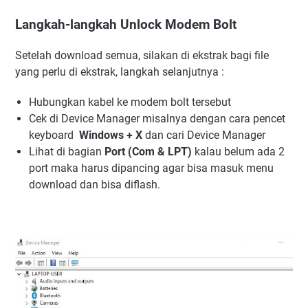
Langkah-langkah Unlock Modem Bolt
Setelah download semua, silakan di ekstrak bagi file
yang perlu di ekstrak, langkah selanjutnya :
Hubungkan kabel ke modem bolt tersebut
Cek di Device Manager misalnya dengan cara pencet
keyboard
Windows + X
dan cari Device Manager
Lihat di bagian
Port (Com & LPT)
kalau belum ada 2
port maka harus dipancing agar bisa masuk menu
download dan bisa diflash.