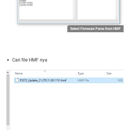
Select Firmware Parse from HMF
Cari file HMF nya