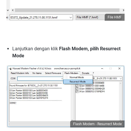
File HMF
Lanjutkan dengan klik
Flash Modem, pilih Resurrect
Mode
Flash Modem - Resurrect Mode