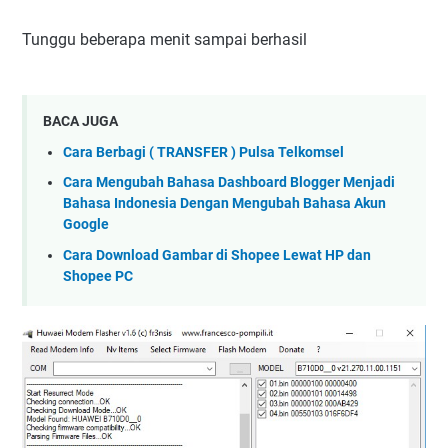
Tunggu beberapa menit sampai berhasil
BACA JUGA
Cara Berbagi ( TRANSFER ) Pulsa Telkomsel
Cara Mengubah Bahasa Dashboard Blogger Menjadi
Bahasa Indonesia Dengan Mengubah Bahasa Akun
Google
Cara Download Gambar di Shopee Lewat HP dan
Shopee PC