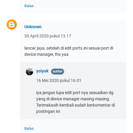
Balas
Unknown
30 April 2020 pukul 13.17
lancar jaya, setelah di edit ports.ini sesuai port di
device manager, thx yaa
yoiyok
16 Mei 2020 pukul 16.01
iya jangan lupa edit port nya sesuaikan dg
yang di device manager masing-masing.
Terimakasih kembali sudah berkomentar di
postingan ini
Balas