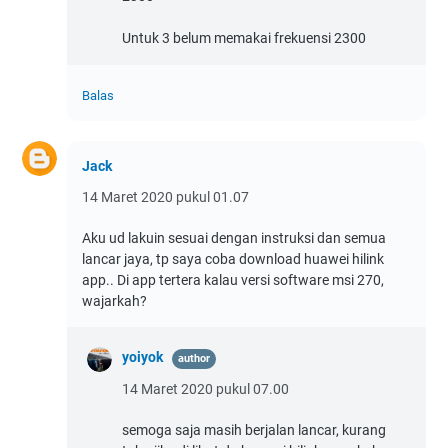
Untuk 3 belum memakai frekuensi 2300
Balas
Jack
14 Maret 2020 pukul 01.07
Aku ud lakuin sesuai dengan instruksi dan semua
lancar jaya, tp saya coba download huawei hilink
app.. Di app tertera kalau versi software msi 270,
wajarkah?
yoiyok
14 Maret 2020 pukul 07.00
semoga saja masih berjalan lancar, kurang