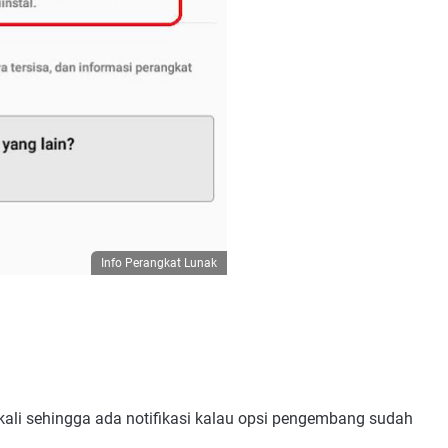
Info Perangkat Lunak
a kali sehingga ada notifikasi kalau opsi pengembang sudah