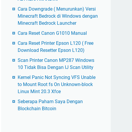
Cara Downgrade ( Menurunkan) Versi
Minecraft Bedrock di Windows dengan
Minecraft Bedrock Launcher
Cara Reset Canon G1010 Manual
Cara Reset Printer Epson L120 ( Free
Download Resetter Epson L120)
Scan Printer Canon MP287 Windows
10 Tidak Bisa Dengan IJ Scan Utility
Kernel Panic Not Syncing VFS Unable
to Mount Root fs On Unknown-block
Linux Mint 20.3 Xfce
Seberapa Paham Saya Dengan
Blockchain Bitcoin