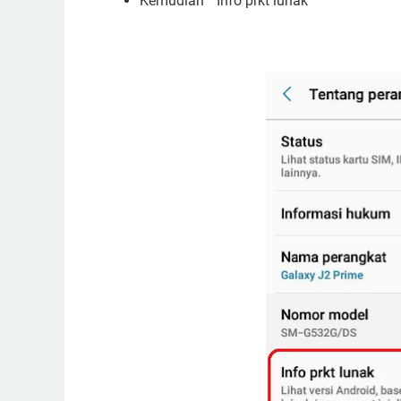
Kemudian “ Info prkt lunak “