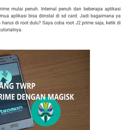
rime mulai penuh. Internal penuh dan beberapa aplikasi
mua aplikasi bisa diinstal di sd card. Jadi bagaimana ya
 harus di root dulu? Saya coba root J2 prime saja, ketik di
utorialnya.