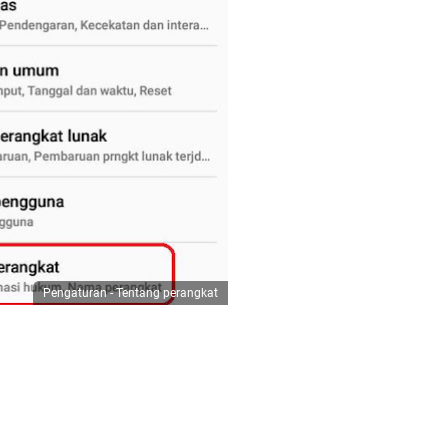
Pengaturan - Tentang perangkat