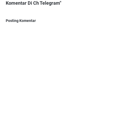
Komentar Di Ch Telegram"
Posting Komentar