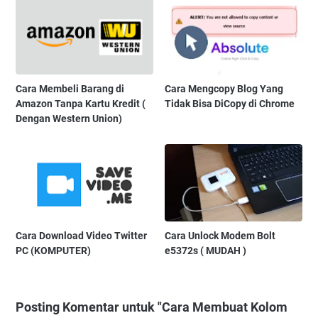
Cara Membeli Barang di
Cara Mengcopy Blog Yang
Amazon Tanpa Kartu Kredit (
Tidak Bisa DiCopy di Chrome
Dengan Western Union)
Cara Download Video Twitter
Cara Unlock Modem Bolt
PC (KOMPUTER)
e5372s ( MUDAH )
Posting Komentar untuk "Cara Membuat Kolom