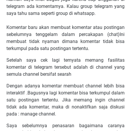
telegram ada komentarnya. Kalau group telegram yang
saya tahu sama seperti group di whatsapp.
Komentar baru akan membuat komentar atau postingan
sebelumnya tenggelam dalam percakapan (chat)Ini
membuat tidak nyaman dimana komentar tidak bisa
terkumpul pada satu postingan tertentu.
Setelah saya cek lagi ternyata memang fasilitas
komentar di telegram tersebut adalah di channel yang
semula channel bersifat searah
Dengan adanya komentar membuat channel lebih bisa
interaktif .Bagusnya lagi komentar bisa terkumpul dalam
satu postingan tertentu. Jika memang ingin channel
tidak ada komentar, maka di nonaktifkan saja diskusi
pada : manage channel.
Saya sebelumnya penasaran bagaimana caranya