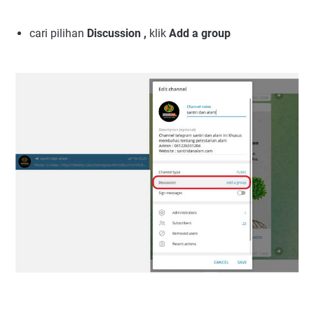
cari pilihan
Discussion ,
klik
Add a group