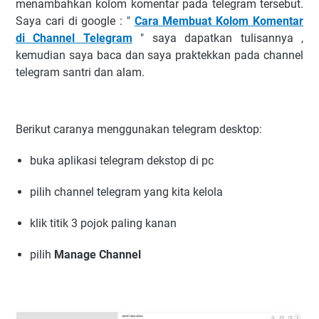
menambahkan kolom komentar pada telegram tersebut.
Saya cari di google : "
Cara Membuat Kolom Komentar
di Channel Telegram
" saya dapatkan tulisannya ,
kemudian saya baca dan saya praktekkan pada channel
telegram santri dan alam.
Berikut caranya menggunakan telegram desktop:
buka aplikasi telegram dekstop di pc
pilih channel telegram yang kita kelola
klik titik 3 pojok paling kanan
pilih
Manage Channel