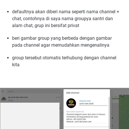
defaultnya akan diberi nama seperti nama channel +
chat, contohnya di saya nama groupya santri dan
alam chat, grup ini bersifat privat
beri gambar group yang berbeda dengan gambar
pada channel agar memudahkan mengenalinya
group tersebut otomatis terhubung dengan channel
kita