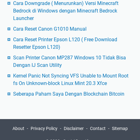
Cara Downgrade ( Menurunkan) Versi Minecraft
Bedrock di Windows dengan Minecraft Bedrock
Launcher
Cara Reset Canon G1010 Manual
Cara Reset Printer Epson L120 ( Free Download
Resetter Epson L120)
Scan Printer Canon MP287 Windows 10 Tidak Bisa
Dengan IJ Scan Utility
Kernel Panic Not Syncing VFS Unable to Mount Root
fs On Unknown-block Linux Mint 20.3 Xfce
Seberapa Paham Saya Dengan Blockchain Bitcoin
About
Privacy Policy
Disclaimer
Contact
Sitemap