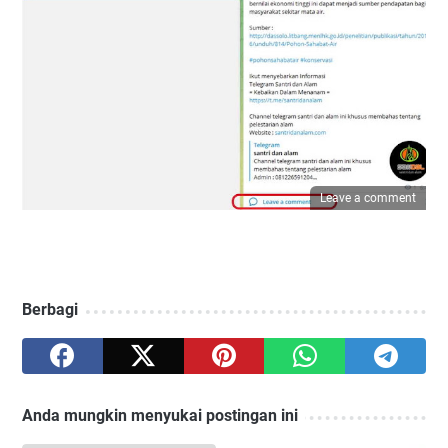
Leave a comment
Berbagi
Anda mungkin menyukai postingan ini