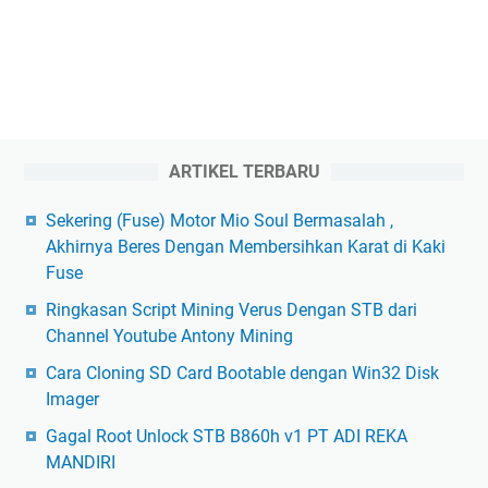
ARTIKEL TERBARU
Sekering (Fuse) Motor Mio Soul Bermasalah ,
Akhirnya Beres Dengan Membersihkan Karat di Kaki
Fuse
Ringkasan Script Mining Verus Dengan STB dari
Channel Youtube Antony Mining
Cara Cloning SD Card Bootable dengan Win32 Disk
Imager
Gagal Root Unlock STB B860h v1 PT ADI REKA
MANDIRI