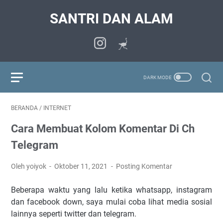
SANTRI DAN ALAM
BERANDA
/
INTERNET
Cara Membuat Kolom Komentar Di Ch
Telegram
Oleh yoiyok
Oktober 11, 2021
Posting Komentar
Beberapa waktu yang lalu ketika whatsapp, instagram
dan facebook down, saya mulai coba lihat media sosial
lainnya seperti twitter dan telegram.