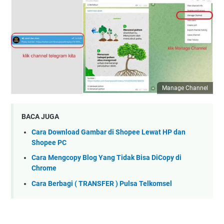
Manage Channel
BACA JUGA
Cara Download Gambar di Shopee Lewat HP dan
Shopee PC
Cara Mengcopy Blog Yang Tidak Bisa DiCopy di
Chrome
Cara Berbagi ( TRANSFER ) Pulsa Telkomsel