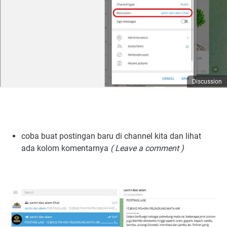
Discussion
coba buat postingan baru di channel kita dan lihat
ada kolom komentarnya
( Leave a comment )