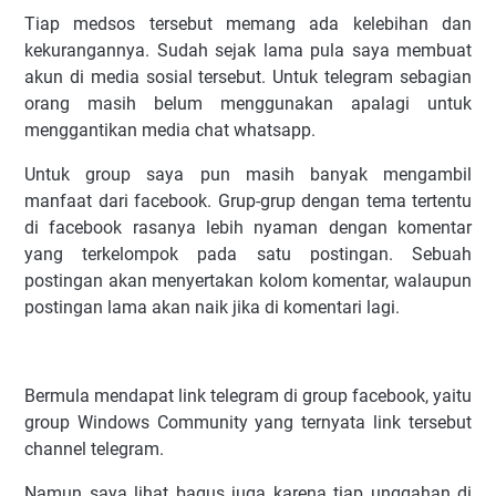
Tiap medsos tersebut memang ada kelebihan dan
kekurangannya. Sudah sejak lama pula saya membuat
akun di media sosial tersebut. Untuk telegram sebagian
orang masih belum menggunakan apalagi untuk
menggantikan media chat whatsapp.
Untuk group saya pun masih banyak mengambil
manfaat dari facebook. Grup-grup dengan tema tertentu
di facebook rasanya lebih nyaman dengan komentar
yang terkelompok pada satu postingan. Sebuah
postingan akan menyertakan kolom komentar, walaupun
postingan lama akan naik jika di komentari lagi.
Bermula mendapat link telegram di group facebook, yaitu
group Windows Community yang ternyata link tersebut
channel telegram.
Namun saya lihat bagus juga karena tiap unggahan di