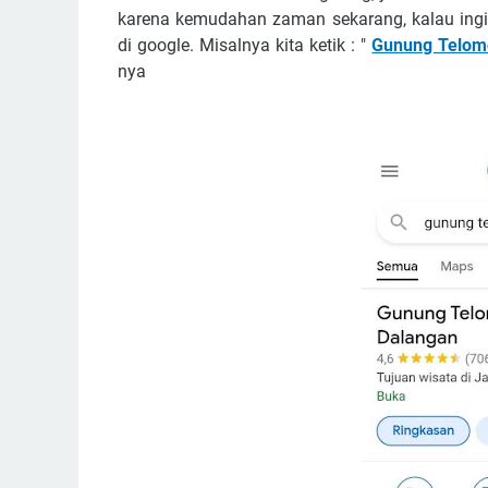
karena kemudahan zaman sekarang, kalau ingi
di google. Misalnya kita ketik : "
Gunung Telom
nya