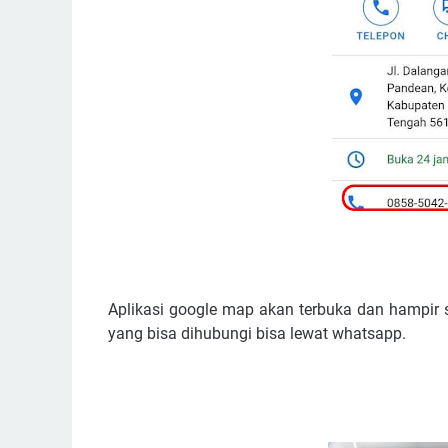
Aplikasi google map akan terbuka dan hampir 
yang bisa dihubungi bisa lewat whatsapp.