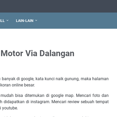
ILL
LAIN-LAIN
Motor Via Dalangan
u banyak di google, kata kunci naik gunung, maka halaman
koran online besar.
mudah bisa ditemukan di google map. Mencari foto dan
h didapatkan di instagram. Mencari review sebuah tempat
i youtube.