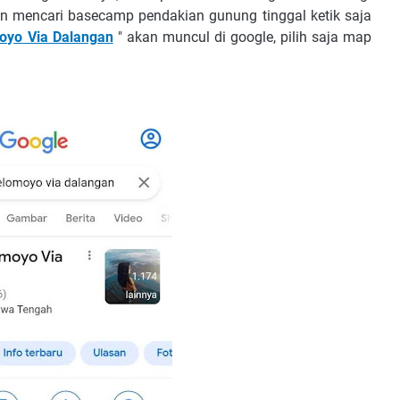
n mencari basecamp pendakian gunung tinggal ketik saja
oyo Via Dalangan
" akan muncul di google, pilih saja map