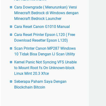
Cara Downgrade ( Menurunkan) Versi
Minecraft Bedrock di Windows dengan
Minecraft Bedrock Launcher
Cara Reset Canon G1010 Manual
Cara Reset Printer Epson L120 ( Free
Download Resetter Epson L120)
Scan Printer Canon MP287 Windows
10 Tidak Bisa Dengan IJ Scan Utility
Kernel Panic Not Syncing VFS Unable
to Mount Root fs On Unknown-block
Linux Mint 20.3 Xfce
Seberapa Paham Saya Dengan
Blockchain Bitcoin