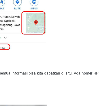
semua informasi bisa kita dapatkan di situ. Ada nomer HP