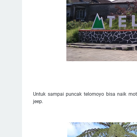
Untuk sampai puncak telomoyo bisa naik moto
jeep.