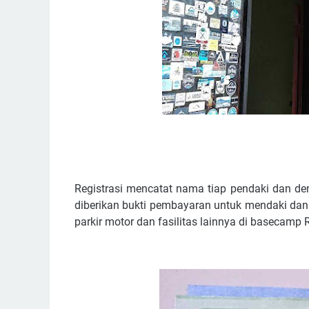
Registrasi mencatat nama tiap pendaki dan de
diberikan bukti pembayaran untuk mendaki dan p
parkir motor dan fasilitas lainnya di basecamp R