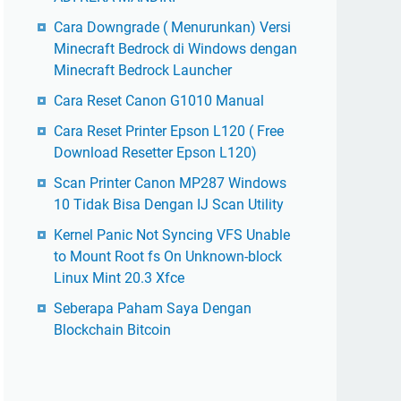
Cara Downgrade ( Menurunkan) Versi
Minecraft Bedrock di Windows dengan
Minecraft Bedrock Launcher
Cara Reset Canon G1010 Manual
Cara Reset Printer Epson L120 ( Free
Download Resetter Epson L120)
Scan Printer Canon MP287 Windows
10 Tidak Bisa Dengan IJ Scan Utility
Kernel Panic Not Syncing VFS Unable
to Mount Root fs On Unknown-block
Linux Mint 20.3 Xfce
Seberapa Paham Saya Dengan
Blockchain Bitcoin