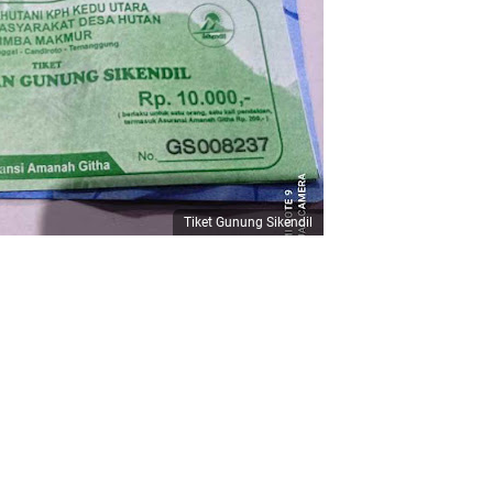
Tiket Gunung Sikendil