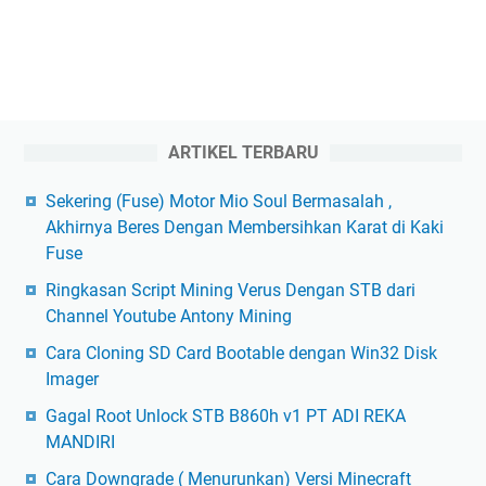
ARTIKEL TERBARU
Sekering (Fuse) Motor Mio Soul Bermasalah ,
Akhirnya Beres Dengan Membersihkan Karat di Kaki
Fuse
Ringkasan Script Mining Verus Dengan STB dari
Channel Youtube Antony Mining
Cara Cloning SD Card Bootable dengan Win32 Disk
Imager
Gagal Root Unlock STB B860h v1 PT ADI REKA
MANDIRI
Cara Downgrade ( Menurunkan) Versi Minecraft