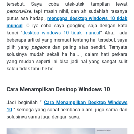
tersebut. Saya coba utek-utek tampilan lewat
personalise
, tapi masih nihil, dan ah sudahlah rasanya
putus asa hadapi,
mengapa desktop windows 10 tidak
muncul
. O iya coba saya googling saja dengan kata
kunci “
desktop windows 10 tidak muncul
” Aha... ada
beberapa artikel yang memuat tentang hal tersebut, saya
pilih yang
pageone
dan paling atas sendiri. Ternyata
solusinya mudah sekali ha ha... , dalam hati perkara
yang mudah seperti ini bisa jadi hal yang sangat sulit
kalau tidak tahu he he..
Cara Menampilkan Desktop Windows 10
Jadi beginilah “
Cara Menampilkan Desktop Windows
10
” semoga yang sobat pembaca alami juga sama dan
solusinya sama juga dengan saya.