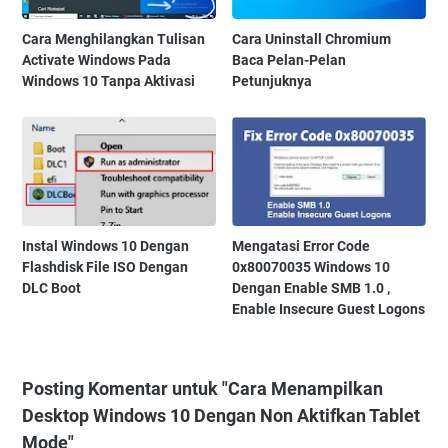
Cara Menghilangkan Tulisan
Cara Uninstall Chromium
Activate Windows Pada
Baca Pelan-Pelan
Windows 10 Tanpa Aktivasi
Petunjuknya
Instal Windows 10 Dengan
Mengatasi Error Code
Flashdisk File ISO Dengan
0x80070035 Windows 10
DLC Boot
Dengan Enable SMB 1.0 ,
Enable Insecure Guest Logons
Posting Komentar untuk "Cara Menampilkan
Desktop Windows 10 Dengan Non Aktifkan Tablet
Mode"