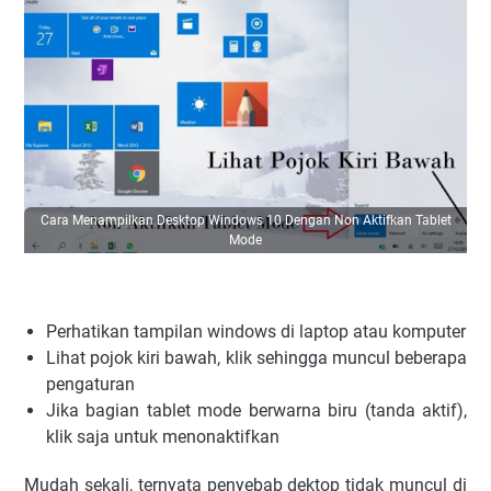
Cara Menampilkan Desktop Windows 10 Dengan Non Aktifkan Tablet
Mode
Perhatikan tampilan windows di laptop atau komputer
Lihat pojok kiri bawah, klik sehingga muncul beberapa
pengaturan
Jika bagian tablet mode berwarna biru (tanda aktif),
klik saja untuk menonaktifkan
Mudah sekali, ternyata penyebab dektop tidak muncul di