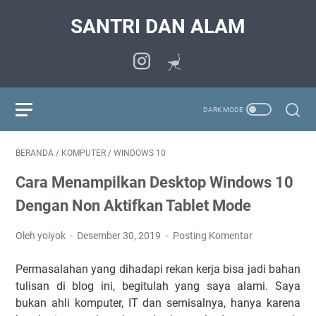
SANTRI DAN ALAM
BERANDA
/
KOMPUTER
/
WINDOWS 10
Cara Menampilkan Desktop Windows 10
Dengan Non Aktifkan Tablet Mode
Oleh yoiyok
Desember 30, 2019
Posting Komentar
Permasalahan yang dihadapi rekan kerja bisa jadi bahan
tulisan di blog ini, begitulah yang saya alami. Saya
bukan ahli komputer, IT dan semisalnya, hanya karena