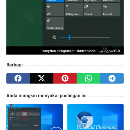
Tampilan Pengaturan Tablet Mode Di Windows 10
Berbagi
Anda mungkin menyukai postingan ini