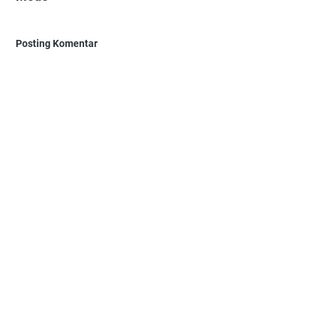
Posting Komentar